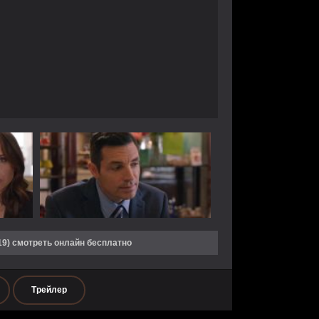
19) смотреть онлайн бесплатно
Трейлер