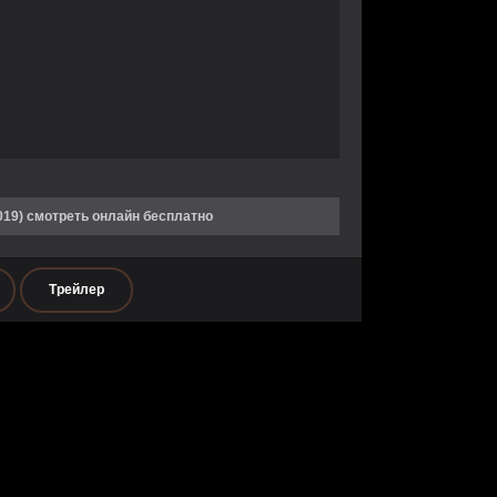
19) смотреть онлайн бесплатно
Трейлер