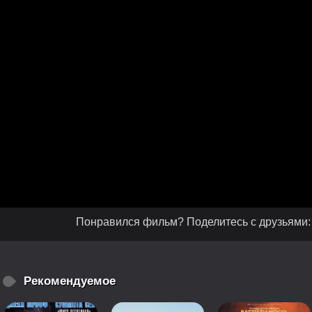
Понравился фильм? Поделитесь с друзьями:
Рекомендуемое