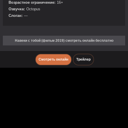
Возрастное ограничение:
16+
Озвучка:
Octopus
Слоган:
—
Навеки с тобой (фильм 2019) смотреть онлайн бесплатно
Смотреть онлайн
Трейлер