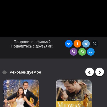
Понравился фильм?
Поделитесь с друзьями:
Рекомендуемое