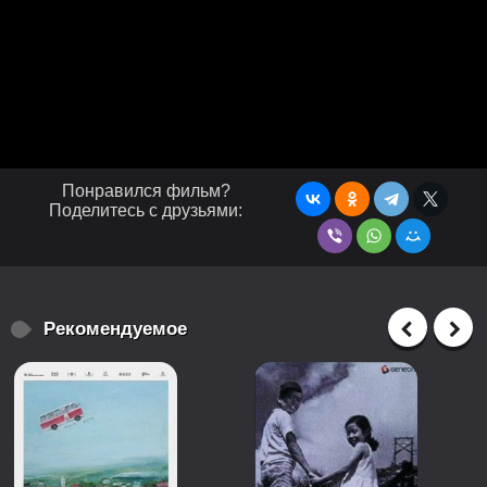
Понравился фильм?
Поделитесь с друзьями:
Рекомендуемое