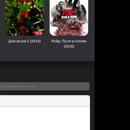
Дом резни 2 (2016)
Рейд: Пуля в голове
(2016)