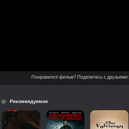
Понравился фильм? Поделитесь с друзьями:
Рекомендуемое