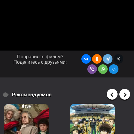
Понравился фильм?
Поделитесь с друзьями:
Рекомендуемое