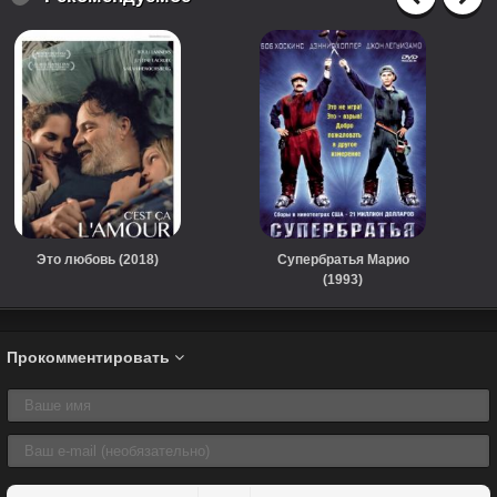
Это любовь (2018)
Супербратья Марио
(1993)
Прокомментировать