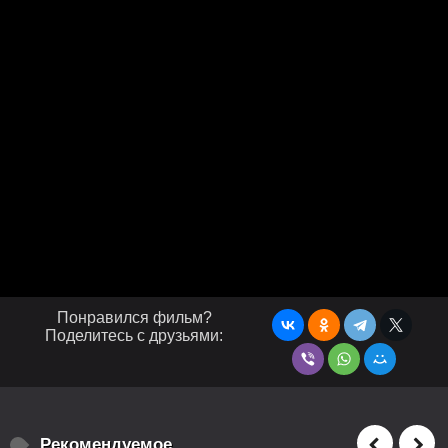
Понравился фильм?
Поделитесь с друзьями:
Рекомендуемое