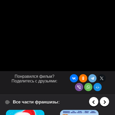
Понравился фильм?
Поделитесь с друзьями:
Все части франшизы: