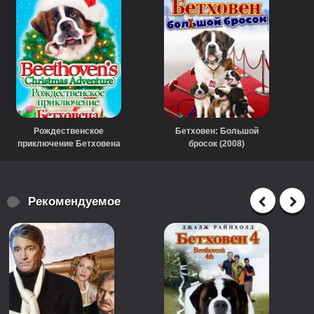
Рождественское
Бетховен: Большой
приключение Бетховена
бросок (2008)
(2011)
Рекомендуемое