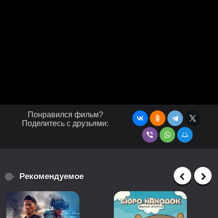
Понравился фильм?
Поделитесь с друзьями:
Рекомендуемое