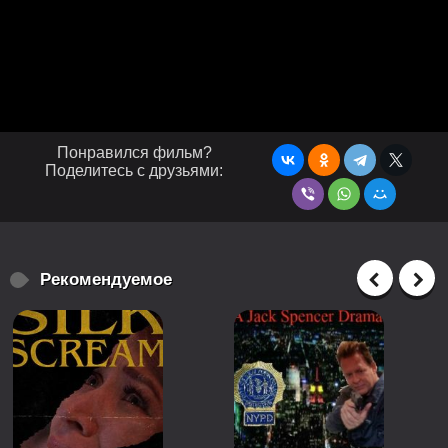
Понравился фильм?
Поделитесь с друзьями:
Рекомендуемое