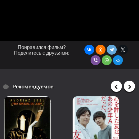
Понравился фильм?
Поделитесь с друзьями:
Рекомендуемое