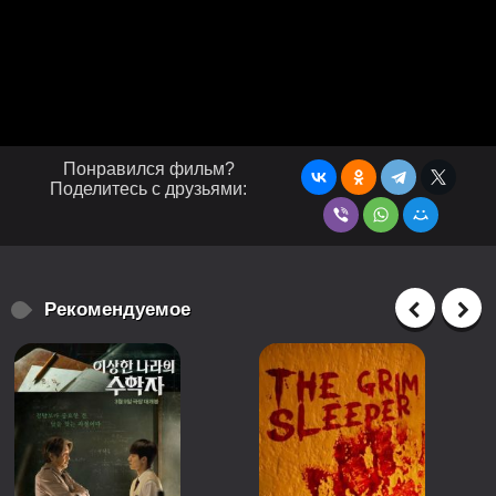
Понравился фильм?
Поделитесь с друзьями:
Рекомендуемое