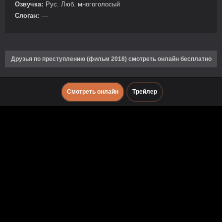
Озвучка:
Рус. Люб. многоголосый
Слоган:
—
Друзья по преступлению (фильм 2018) смотреть онлайн бесплатно
Смотреть онлайн
Трейлер