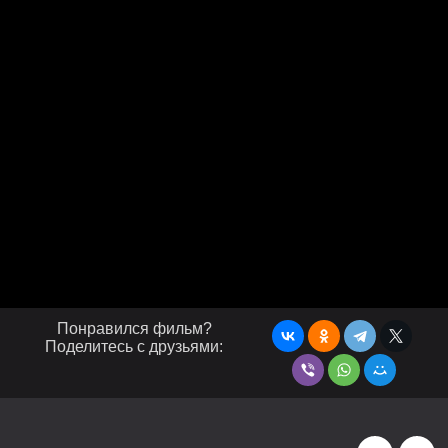
Понравился фильм?
Поделитесь с друзьями: