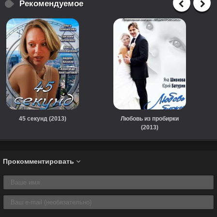
Рекомендуемое
45 секунд (2013)
Любовь из пробирки
(2013)
Прокомментировать