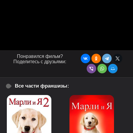
Понравился фильм?
Поделитесь с друзьями:
Все части франшизы: