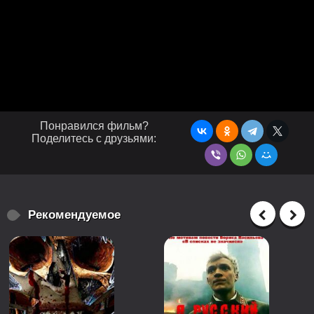
Понравился фильм?
Поделитесь с друзьями:
Рекомендуемое