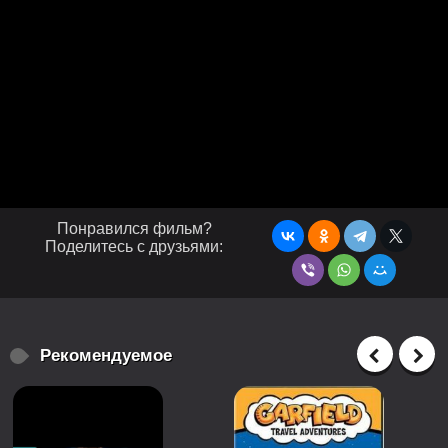
Понравился фильм?
Поделитесь с друзьями:
Рекомендуемое