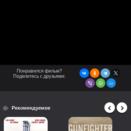
Понравился фильм?
Поделитесь с друзьями:
Рекомендуемое