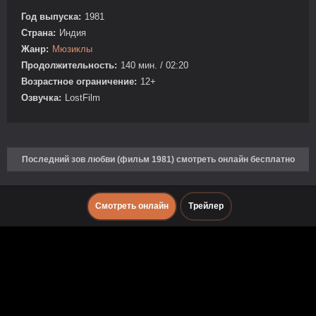
Год выпуска:
1981
Страна:
Индия
Жанр:
Мюзиклы
Продолжительность:
140 мин. / 02:20
Возрастное ограничение:
12+
Озвучка:
LostFilm
Последний зов любви (фильм 1981) смотреть онлайн бесплатно
Смотреть онлайн
Трейлер