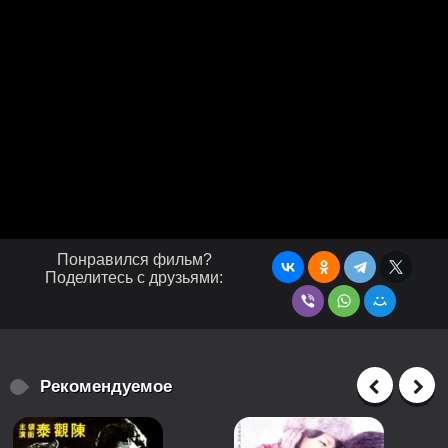
Понравился фильм?
Поделитесь с друзьями:
Рекомендуемое