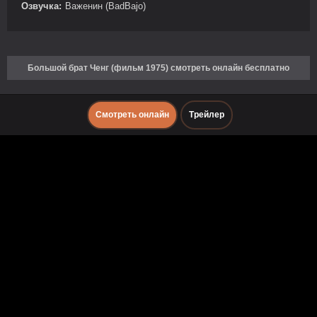
Озвучка:
Важенин (BadBajo)
Большой брат Ченг (фильм 1975) смотреть онлайн бесплатно
Смотреть онлайн
Трейлер