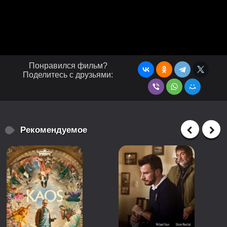
Понравился фильм?
Поделитесь с друзьями:
Рекомендуемое