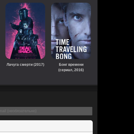
Лачуга смерти (2017)
Бонг времени
(сериал, 2016)