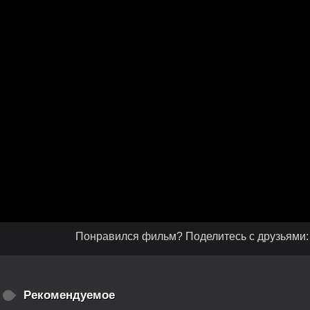
Понравился фильм? Поделитесь с друзьями:
Рекомендуемое