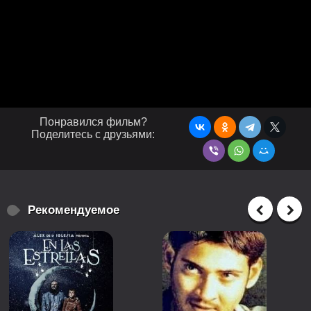
Понравился фильм?
Поделитесь с друзьями:
Рекомендуемое