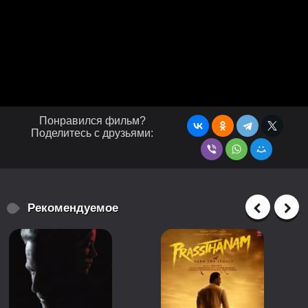
Понравился фильм?
Поделитесь с друзьями:
Рекомендуемое