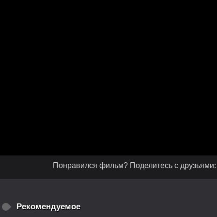
Понравился фильм? Поделитесь с друзьями:
Рекомендуемое