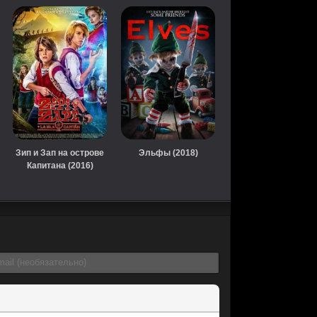
Зип и Зап на острове
Эльфы (2018)
Капитана (2016)