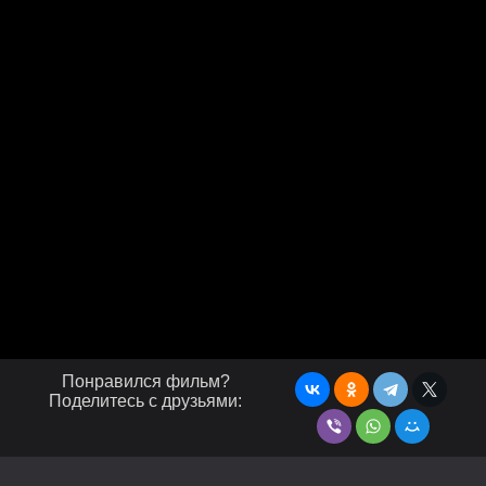
Понравился фильм?
Поделитесь с друзьями: