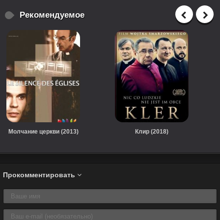
Рекомендуемое
Молчание церкви (2013)
Клир (2018)
Прокомментировать