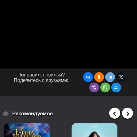
Понравился фильм?
Поделитесь с друзьями:
Рекомендуемое