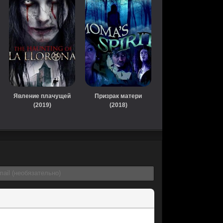
Явление плачущей
Призрак матери
(2019)
(2018)