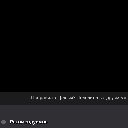
Понравился фильм? Поделитесь с друзьями:
Рекомендуемое