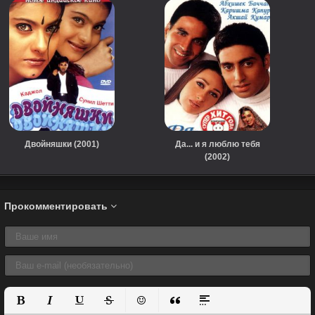
Двойняшки (2001)
Да... и я люблю тебя
(2002)
Прокомментировать