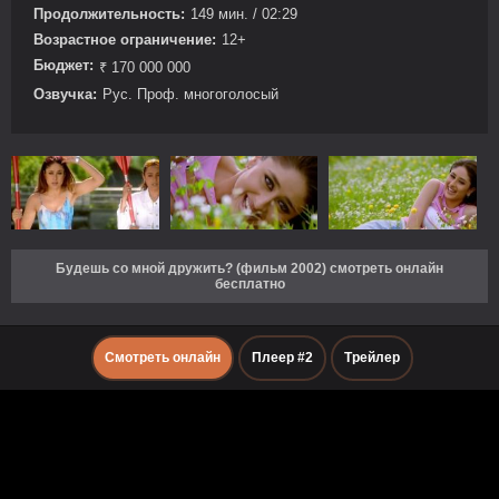
Продолжительность:
149 мин. / 02:29
Возрастное ограничение:
12+
Бюджет:
₹ 170 000 000
Озвучка:
Рус. Проф. многоголосый
Будешь со мной дружить? (фильм 2002) смотреть онлайн
бесплатно
Смотреть онлайн
Плеер #2
Трейлер