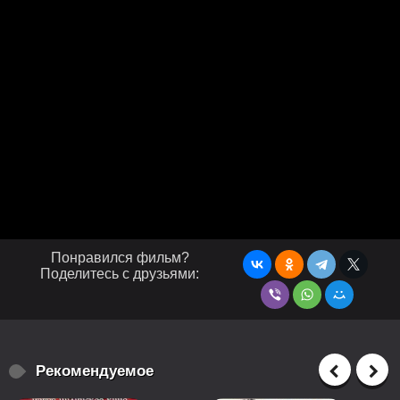
Понравился фильм?
Поделитесь с друзьями:
Рекомендуемое