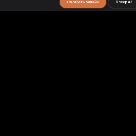
Смотреть онлайн
Плеер #2