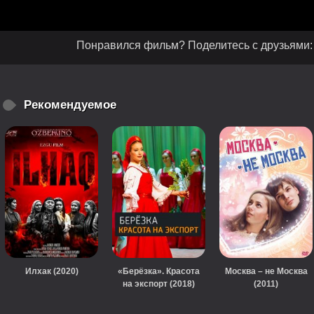
Понравился фильм? Поделитесь с друзьями:
Рекомендуемое
Илхак (2020)
«Берёзка». Красота
Москва – не Москва
на экспорт (2018)
(2011)