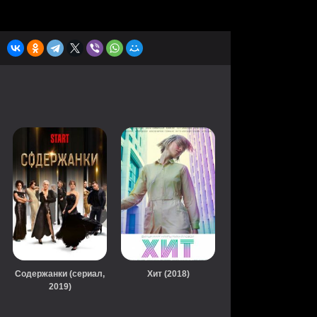
Содержанки (сериал,
Хит (2018)
2019)