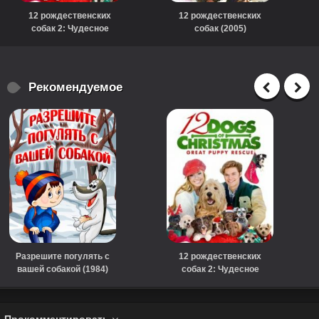
12 рождественских
12 рождественских
собак 2: Чудесное
собак (2005)
спасение (2012)
Рекомендуемое
Разрешите погулять с
12 рождественских
вашей собакой (1984)
собак 2: Чудесное
спасение (2012)