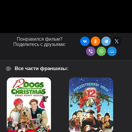
Понравился фильм?
Поделитесь с друзьями:
Все части франшизы: