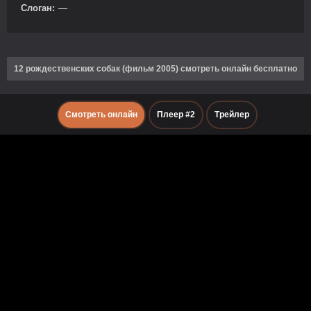
Слоган:
—
12 рождественских собак (фильм 2005) смотреть онлайн бесплатно
Смотреть онлайн
Плеер #2
Трейлер