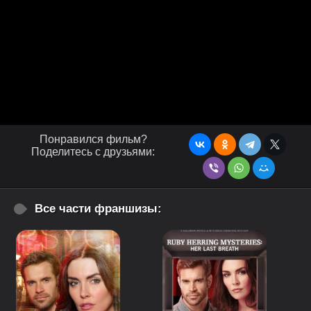
Понравился фильм?
Поделитесь с друзьями:
Все части франшизы: