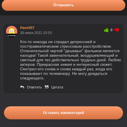
Отправить
Haos007
0
30 июня 2022 20:53
Кто-то никогда не страдал депрессией и
посттравматическим стрессовым расстройством.
Отличительной чертой "дешевых" фильмов является
находка! Такой замечательный, воодушевляющий и
светлый для тех действительно трудных дней. Люблю
актеров. Прекрасная химия и интересный сюжет.
Смотрел его снова и снова каждый раз, когда его
показывают по телевизору. Не могу дождаться
следующего.
Ответить
Цитата
Оставить комментарий