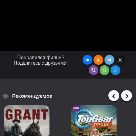
Понравился фильм?
Поделитесь с друзьями:
Рекомендуемое