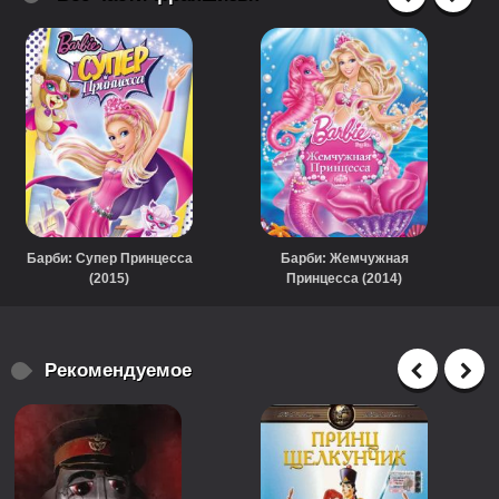
Барби: Супер Принцесса
Барби: Жемчужная
(2015)
Принцесса (2014)
Рекомендуемое