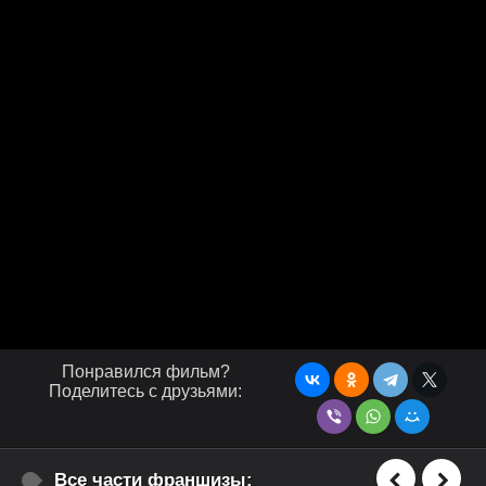
Понравился фильм?
Поделитесь с друзьями:
Все части франшизы: