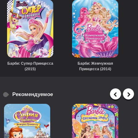
Барби: Супер Принцесса
Барби: Жемчужная
(2015)
Принцесса (2014)
Рекомендуемое