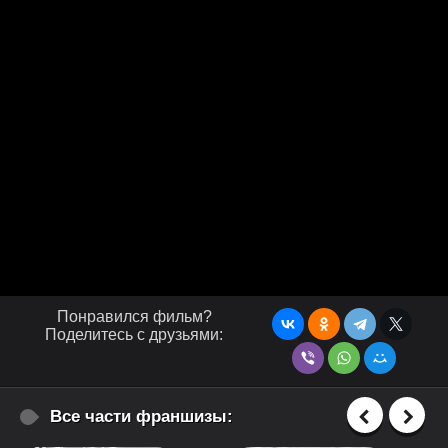
Понравился фильм?
Поделитесь с друзьями:
Все части франшизы: