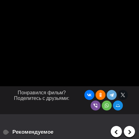
Понравился фильм?
Поделитесь с друзьями:
Рекомендуемое