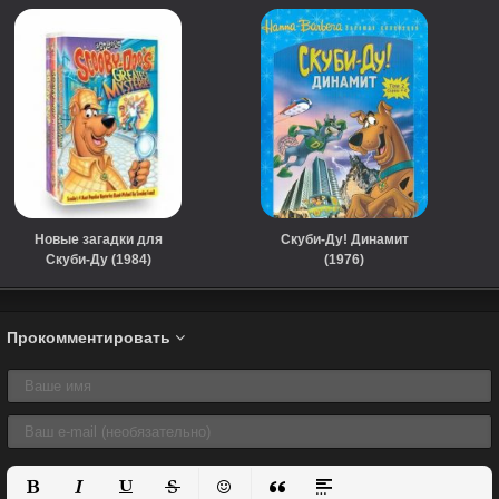
Новые загадки для
Скуби-Ду! Динамит
Скуби-Ду (1984)
(1976)
Прокомментировать