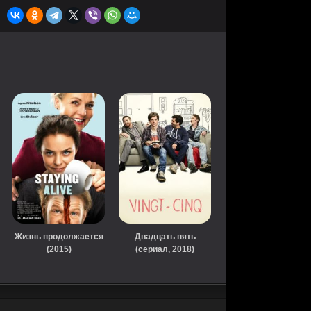
Жизнь продолжается
Двадцать пять
(2015)
(сериал, 2018)