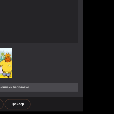
ь онлайн бесплатно
Трейлер