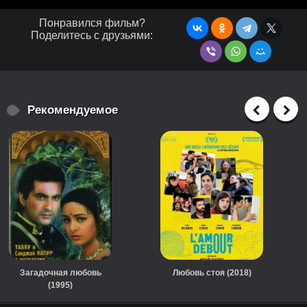
Понравился фильм?
Поделитесь с друзьями:
Рекомендуемое
Загадочная любовь
Любовь стоя (2018)
(1995)