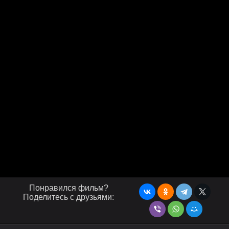
Понравился фильм?
Поделитесь с друзьями: