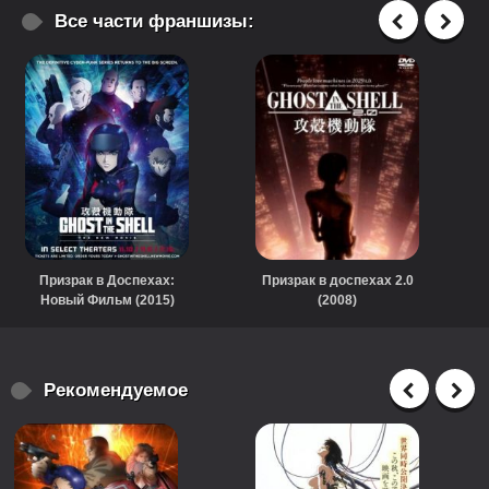
Все части франшизы:
Призрак в Доспехах:
Призрак в доспехах 2.0
Новый Фильм (2015)
(2008)
Рекомендуемое