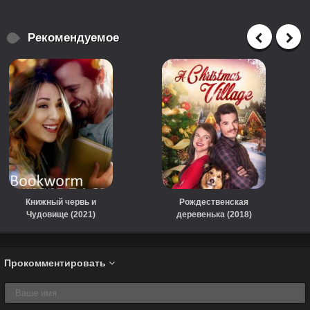
Рекомендуемое
Книжный червь и
Рождественская
Чудовище (2021)
деревенька (2018)
Прокомментировать