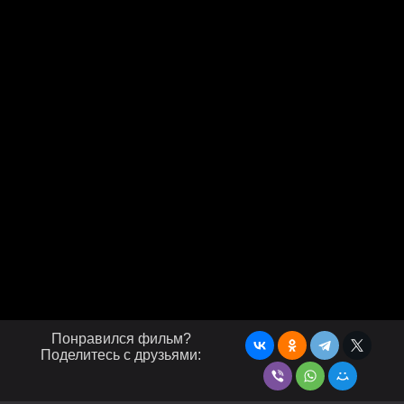
Понравился фильм?
Поделитесь с друзьями: