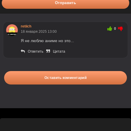
Отправить
retiich
0
18 января 2025 13:00
Я не люблю аниме но это...
Ответить
Цитата
Оставить комментарий