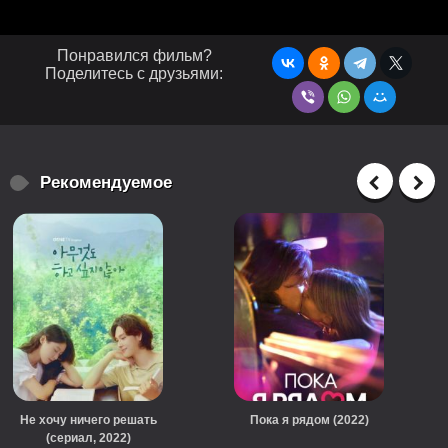
Понравился фильм?
Поделитесь с друзьями:
Рекомендуемое
Не хочу ничего решать
Пока я рядом (2022)
(сериал, 2022)