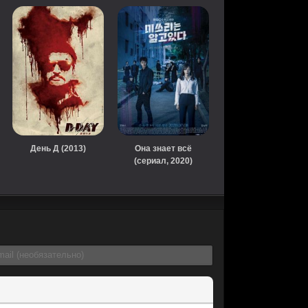
День Д (2013)
Она знает всё
(сериал, 2020)