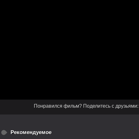
Понравился фильм? Поделитесь с друзьями:
Рекомендуемое