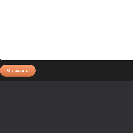
Отправить