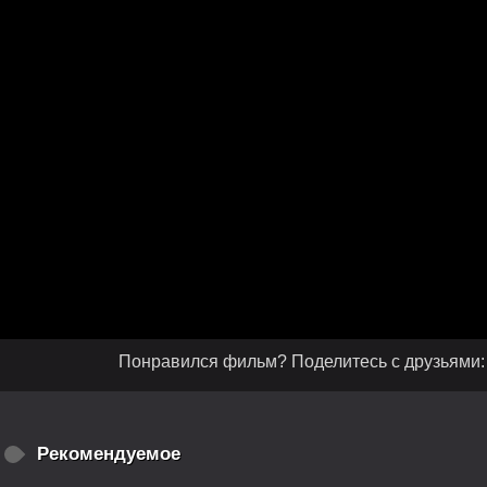
Понравился фильм? Поделитесь с друзьями:
Рекомендуемое