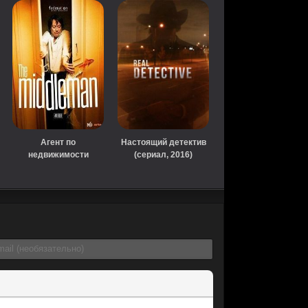
Агент по
Настоящий детектив
недвижимости
(сериал, 2016)
(сериал, 2019)