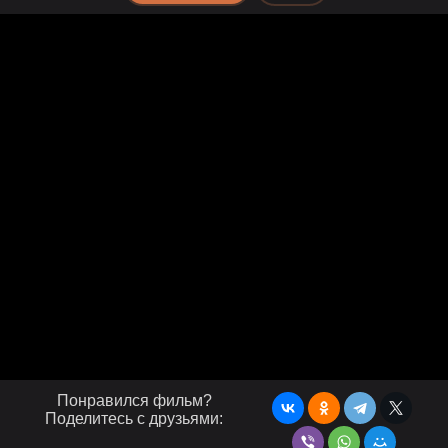
Понравился фильм?
Поделитесь с друзьями: