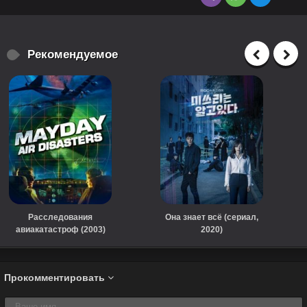
Рекомендуемое
Расследования
Она знает всё (сериал,
авиакатастроф (2003)
2020)
Прокомментировать