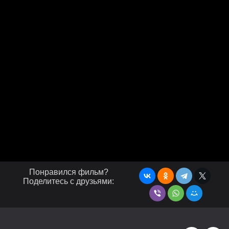
Понравился фильм?
Поделитесь с друзьями: