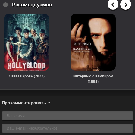
Рекомендуемое
Святая кровь (2022)
Интервью с вампиром
(1994)
Прокомментировать