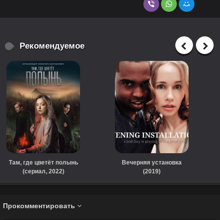
Рекомендуемое
Там, где цветёт полынь
Вечерняя установка
(сериал, 2022)
(2019)
Прокомментировать