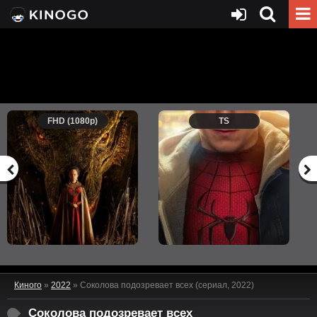
FHD (1080p)
TS
Киного
»
2022
» Соколова подозревает всех (сериал, 2022)
Соколова подозревает всех