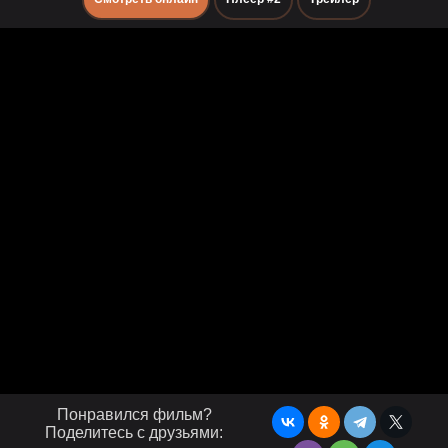
Понравился фильм?
Поделитесь с друзьями: