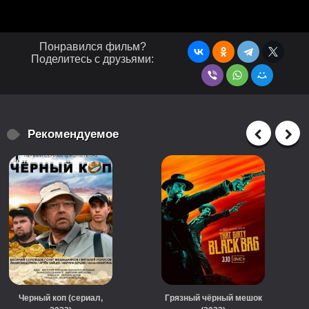
Понравился фильм?
Поделитесь с друзьями:
Рекомендуемое
Черный коп (сериал,
Грязный чёрный мешок