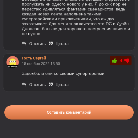
пропускать ни одного нового у них. Я до сих пор не
перестаю удивляться фантазии сценаристов, ведь
каждая новая лента наполнена такими
супергеройскими приключениями, что аж дух
захватывает. Для меня знак качества это DC и Дуэйн
Джонсон, больше для хорошего настроения ничего и
не нужно.
Ответить
Цитата
Гость Сергей
-4
18 ноября 2022 13:50
Задолбали они со своими супергероями.
Ответить
Цитата
Оставить комментарий