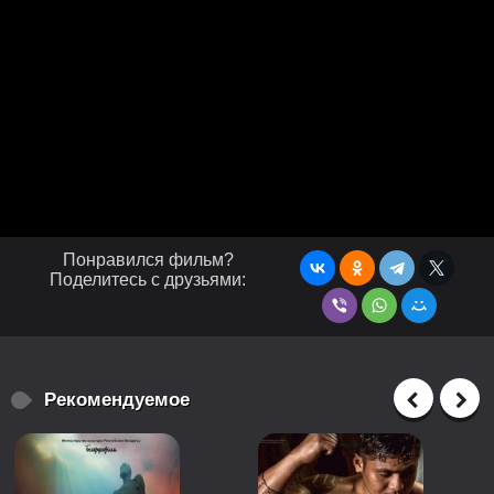
Понравился фильм?
Поделитесь с друзьями:
Рекомендуемое