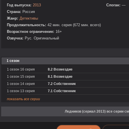
Год выпуска:
2013
Слоган:
—
Страна:
Россия
Жанр:
Детективы
Продолжительность:
42 мин. серия (672 мин. всего)
Возрастное ограничение:
16+
Озвучка:
Рус. Оригинальный
1 сезон
1 сезон 16 серия
8.2 Возмездие
1 сезон 15 серия
8.1 Возмездие
1 сезон 14 серия
7.2 Собственник
1 сезон 13 серия
7.1 Собственник
показать все серии
Ледников (сериал 2013) все серии с