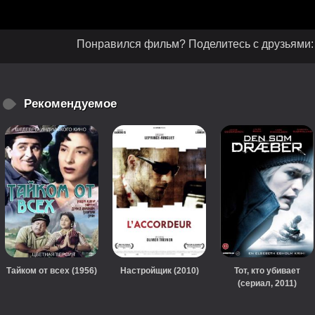
Понравился фильм? Поделитесь с друзьями:
Рекомендуемое
Тайком от всех (1956)
Настройщик (2010)
Тот, кто убивает
(сериал, 2011)