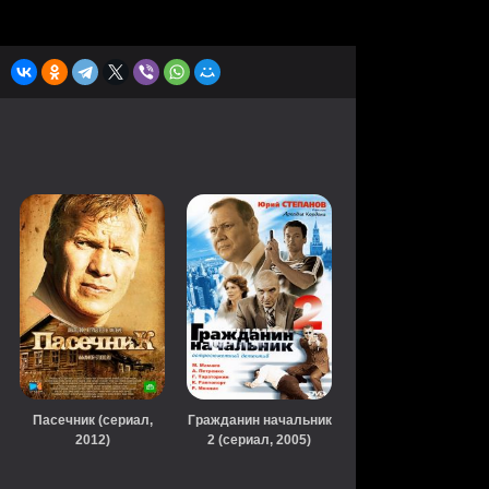
Пасечник (сериал,
Гражданин начальник
2012)
2 (сериал, 2005)