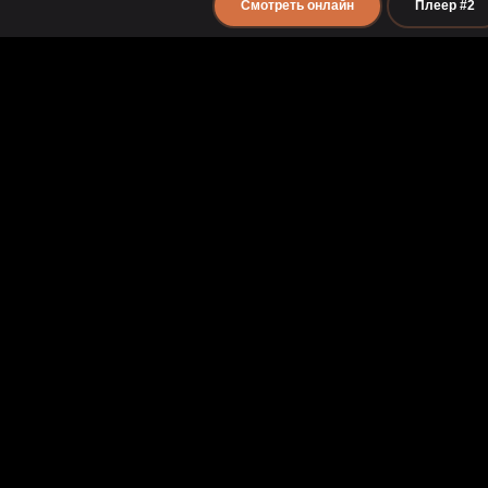
Смотреть онлайн
Плеер #2