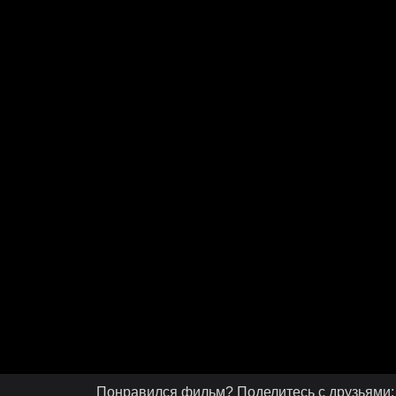
Понравился фильм? Поделитесь с друзьями: