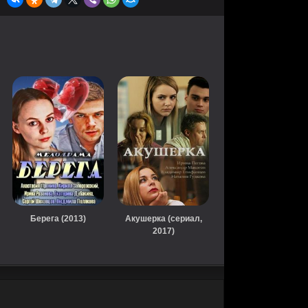
Берега (2013)
Акушерка (сериал,
2017)