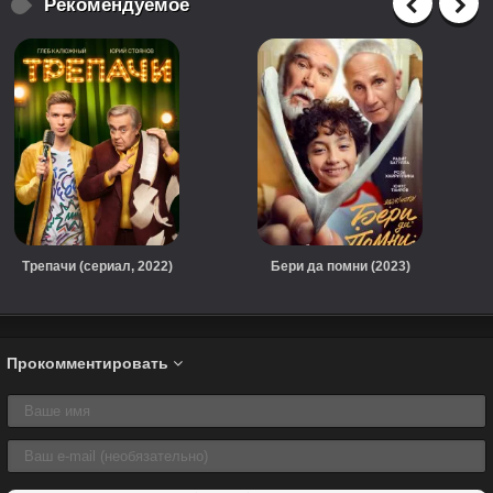
Рекомендуемое
Трепачи (сериал, 2022)
Бери да помни (2023)
Прокомментировать