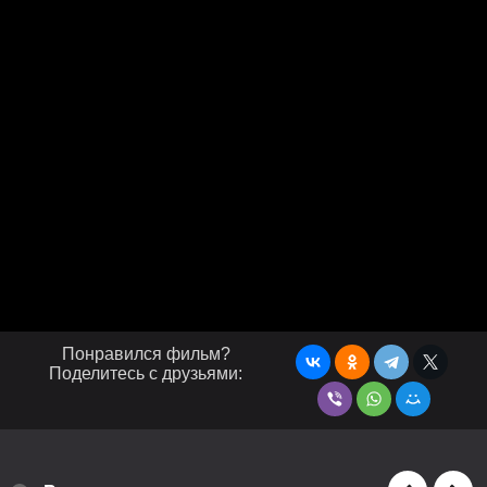
Понравился фильм?
Поделитесь с друзьями: